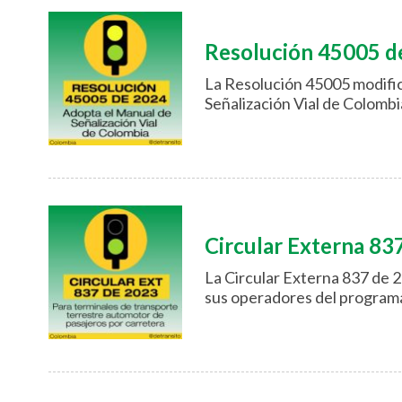
Resolución 45005 d
La Resolución 45005 modific
Señalización Vial de Colombi
Circular Externa 83
La Circular Externa 837 de 2
sus operadores del programa