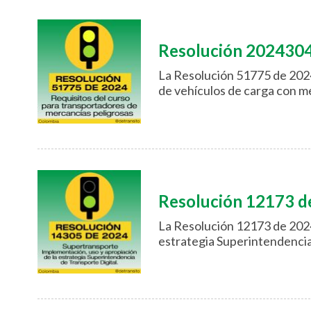
Resolución 202430
La Resolución 51775 de 2024 
de vehículos de carga con m
Resolución 12173 d
La Resolución 12173 de 2024
estrategia Superintendencia