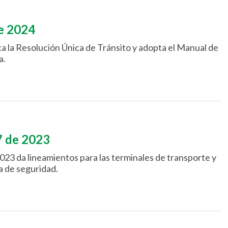
e 2024
a la Resolución Única de Tránsito y adopta el Manual de
a.
7 de 2023
023 da lineamientos para las terminales de transporte y
 de seguridad.