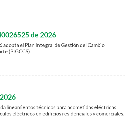
40026525 de 2026
 adopta el Plan Integral de Gestión del Cambio
orte (PIGCCS).
 2026
da lineamientos técnicos para acometidas eléctricas
culos eléctricos en edificios residenciales y comerciales.