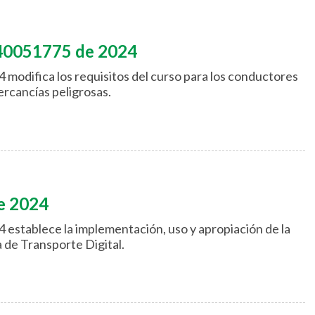
40051775 de 2024
modifica los requisitos del curso para los conductores
ercancías peligrosas.
e 2024
 establece la implementación, uso y apropiación de la
 de Transporte Digital.