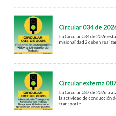
Circular 034 de 202
La Circular 034 de 2026 estab
misionalidad 2 deben realiza
Circular externa 08
La Circular 087 de 2026 trat
la actividad de conducción d
transporte.