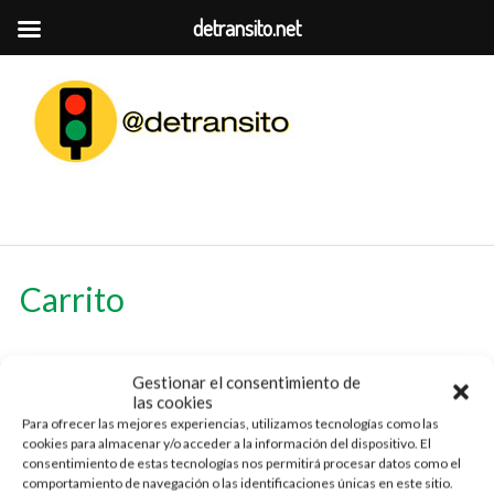
detransito.net
Carrito
Gestionar el consentimiento de
Tu carrito está vacío.
las cookies
Para ofrecer las mejores experiencias, utilizamos tecnologías como las
cookies para almacenar y/o acceder a la información del dispositivo. El
consentimiento de estas tecnologías nos permitirá procesar datos como el
comportamiento de navegación o las identificaciones únicas en este sitio.
VOLVER A LA TIENDA